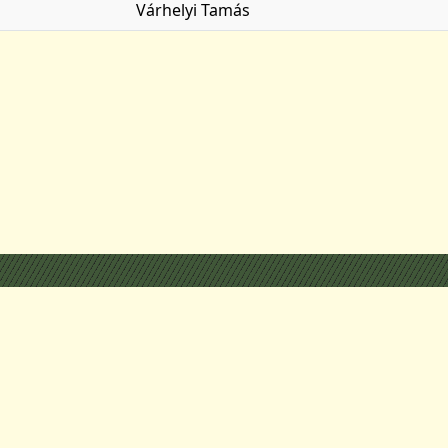
Várhelyi Tamás