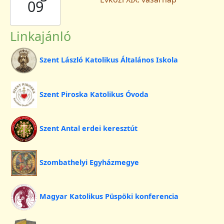
09
Linkajánló
Szent László Katolikus Általános Iskola
Szent Piroska Katolikus Óvoda
Szent Antal erdei keresztút
Szombathelyi Egyházmegye
Magyar Katolikus Püspöki konferencia