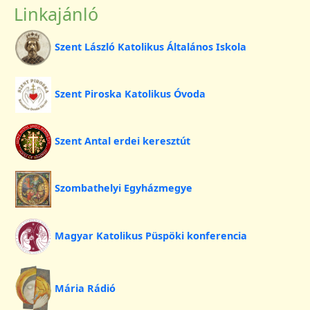
Linkajánló
Szent László Katolikus Általános Iskola
Szent Piroska Katolikus Óvoda
Szent Antal erdei keresztút
Szombathelyi Egyházmegye
Magyar Katolikus Püspöki konferencia
Mária Rádió