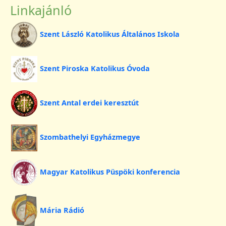
Linkajánló
Szent László Katolikus Általános Iskola
Szent Piroska Katolikus Óvoda
Szent Antal erdei keresztút
Szombathelyi Egyházmegye
Magyar Katolikus Püspöki konferencia
Mária Rádió