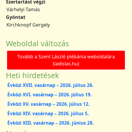
Szertartást végzi
Várhelyi Tamás
Gyóntat
Kirchknopf Gergely
Weboldal változás
Tovább a Szent László plébánia weboldalára
(ladislas.hu)
Heti hirdetések
Évközi XVII. vasárnap – 2026. július 26.
Évközi XVI. vasárnap – 2026. július 19.
Évközi XV. vasárnap – 2026. július 12.
Évközi XIV. vasárnap – 2026. július 5.
Évközi XIII. vasárnap – 2026. június 28.