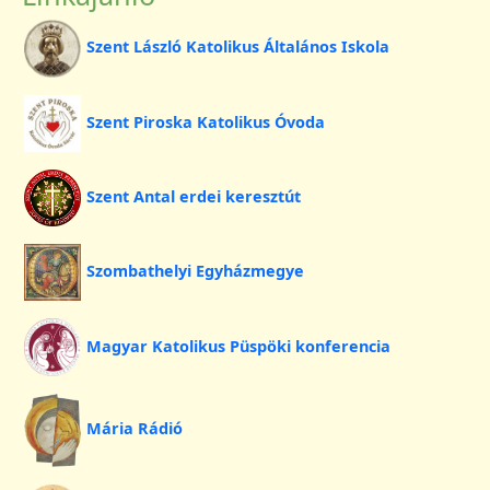
Szent László Katolikus Általános Iskola
Szent Piroska Katolikus Óvoda
Szent Antal erdei keresztút
Szombathelyi Egyházmegye
Magyar Katolikus Püspöki konferencia
Mária Rádió