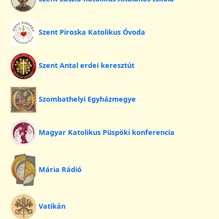
Szent Piroska Katolikus Óvoda
Szent Antal erdei keresztút
Szombathelyi Egyházmegye
Magyar Katolikus Püspöki konferencia
Mária Rádió
Vatikán