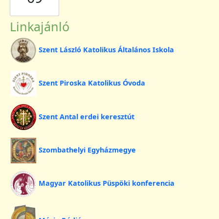
Linkajánló
Szent László Katolikus Általános Iskola
Szent Piroska Katolikus Óvoda
Szent Antal erdei keresztút
Szombathelyi Egyházmegye
Magyar Katolikus Püspöki konferencia