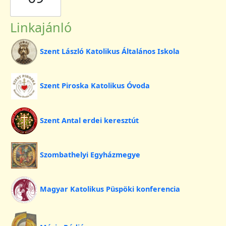
Linkajánló
Szent László Katolikus Általános Iskola
Szent Piroska Katolikus Óvoda
Szent Antal erdei keresztút
Szombathelyi Egyházmegye
Magyar Katolikus Püspöki konferencia