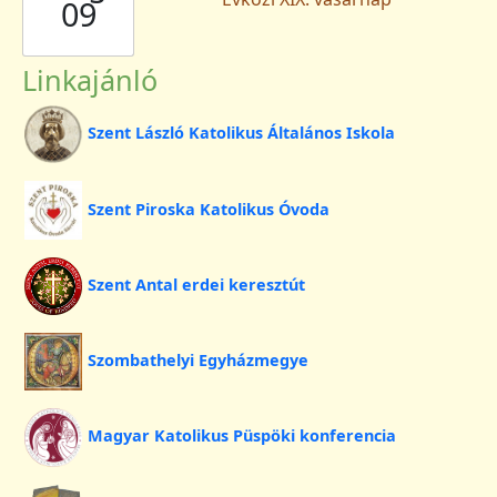
09
Linkajánló
Szent László Katolikus Általános Iskola
Szent Piroska Katolikus Óvoda
Szent Antal erdei keresztút
Szombathelyi Egyházmegye
Magyar Katolikus Püspöki konferencia