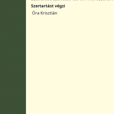
Szertartást végzi
Óra Krisztián