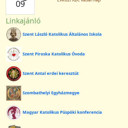
09
Linkajánló
Szent László Katolikus Általános Iskola
Szent Piroska Katolikus Óvoda
Szent Antal erdei keresztút
Szombathelyi Egyházmegye
Magyar Katolikus Püspöki konferencia