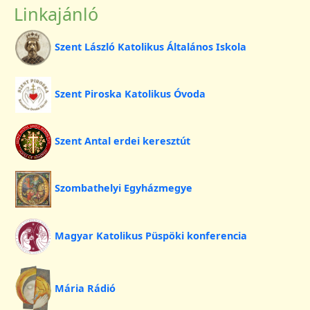
Linkajánló
Szent László Katolikus Általános Iskola
Szent Piroska Katolikus Óvoda
Szent Antal erdei keresztút
Szombathelyi Egyházmegye
Magyar Katolikus Püspöki konferencia
Mária Rádió